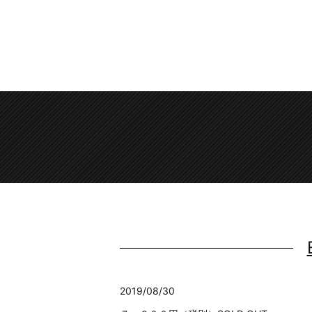
2019/08/30