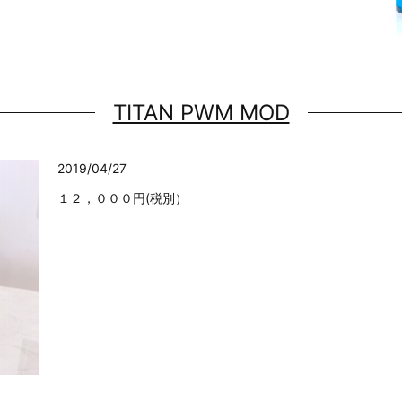
TITAN PWM MOD
2019/04/27
１２，０００円(税別）