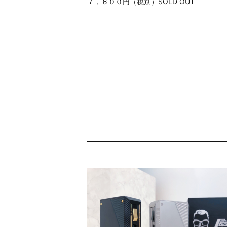
７，６００円（税別）SOLD OUT