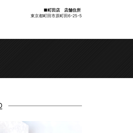
■町田店 店舗住所
東京都町田市原町田6-25-5
D