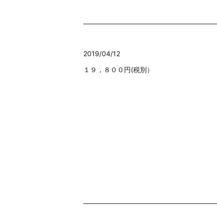
2019/04/12
１９，８００円(税別）