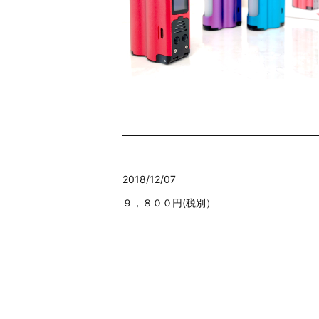
2018/12/07
９，８００円(税別）