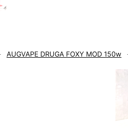
AUGVAPE DRUGA FOXY MOD 150w