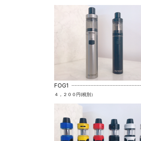
FOG1
４，２００円(税別）