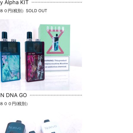
ty Alpha KIT
８０円(税別）SOLD OUT
ON DNA GO
８００円(税別）