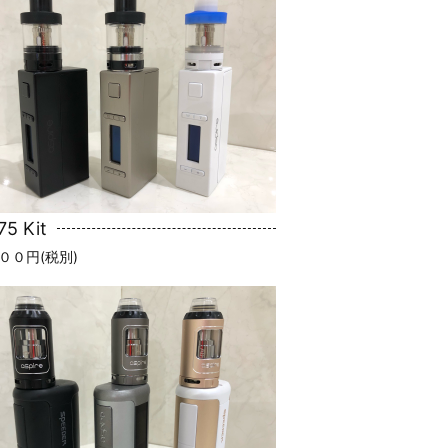
75 Kit
００円(税別)