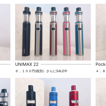
UNIMAX 22
Pock
６，１００円(税別）さらにSALE中
４，８