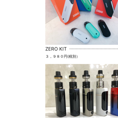
ZERO KIT
３，９８０円(税別）