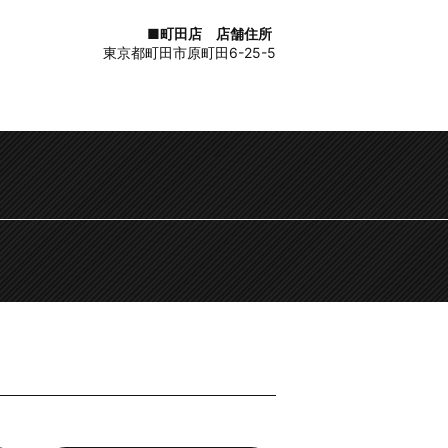
■町田店 店舗住所
東京都町田市原町田6-25-5