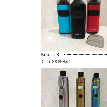
Breeze Kit
３，８００円(税別)