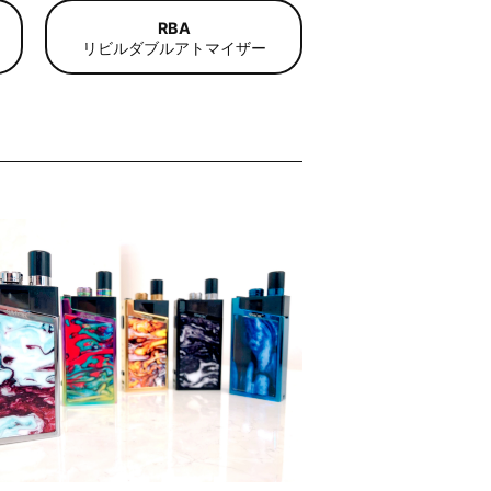
RBA
リビルダブル
アトマイザー