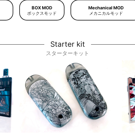
BOX MOD
Mechanical MOD
ボックスモッド
メカニカルモッド
Starter kit
スターターキット