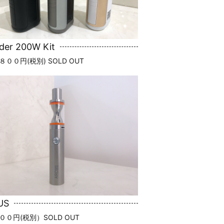
der 200W Kit
００円(税別) SOLD OUT
US
００円(税別）SOLD OUT