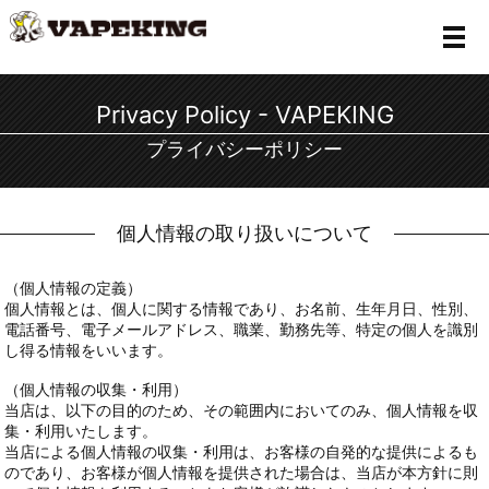
メ
Privacy Policy - VAPEKING
プライバシーポリシー
個人情報の取り扱いについて
（個人情報の定義）
個人情報とは、個人に関する情報であり、お名前、生年月日、性別、
電話番号、電子メールアドレス、職業、勤務先等、特定の個人を識別
し得る情報をいいます。
（個人情報の収集・利用）
当店は、以下の目的のため、その範囲内においてのみ、個人情報を収
集・利用いたします。
当店による個人情報の収集・利用は、お客様の自発的な提供によるも
のであり、お客様が個人情報を提供された場合は、当店が本方針に則