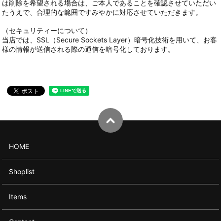
は削除を希望される場合は、ご本人であることを確認させていただい
たうえで、合理的な範囲ですみやかに対応させていただきます。
（セキュリティーについて）
当店では、SSL（Secure Sockets Layer）暗号化技術を用いて、お客
様の情報が送信される際の通信を暗号化しております。
HOME
Shoplist
Items