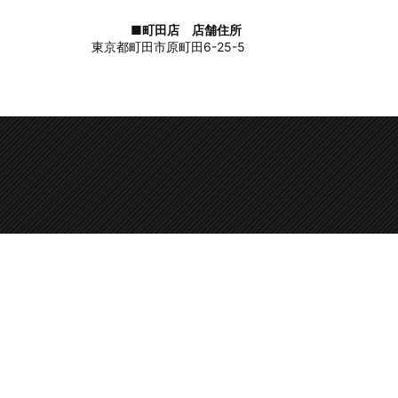
■町田店 店舗住所
東京都町田市原町田6-25-5