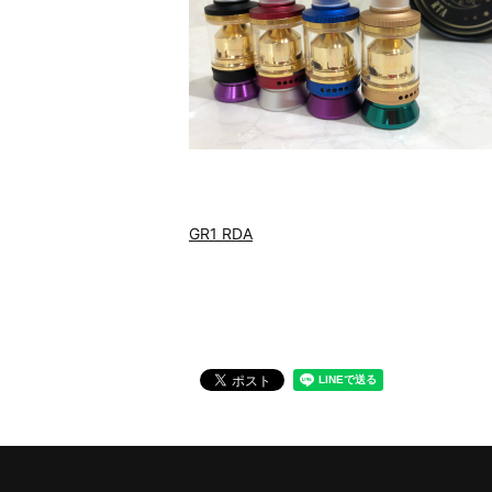
GR1 RDA