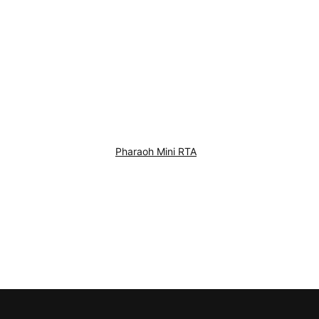
Pharaoh Mini RTA