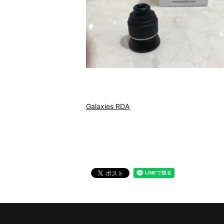
Galaxies RDA