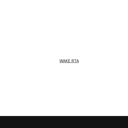
WAKE RTA