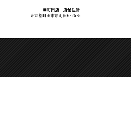
■町田店 店舗住所
東京都町田市原町田6-25-5