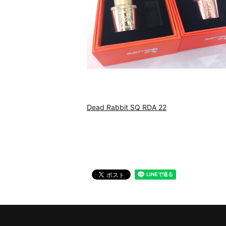
Dead Rabbit SQ RDA 22