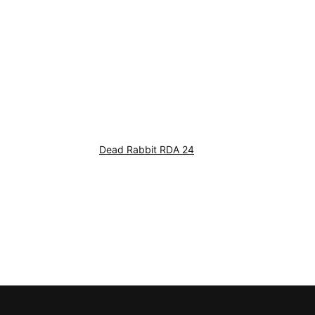
Dead Rabbit RDA 24