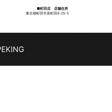
■町田店 店舗住所
東京都町田市原町田6-25-5
PEKING