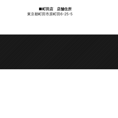
■町田店 店舗住所
東京都町田市原町田6-25-5