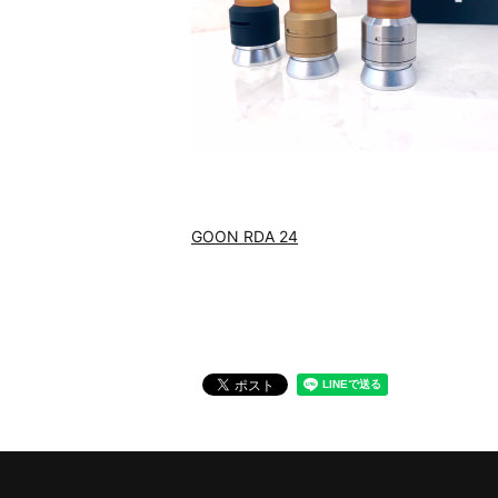
GOON RDA 24