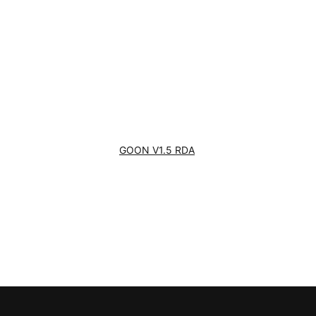
GOON V1.5 RDA