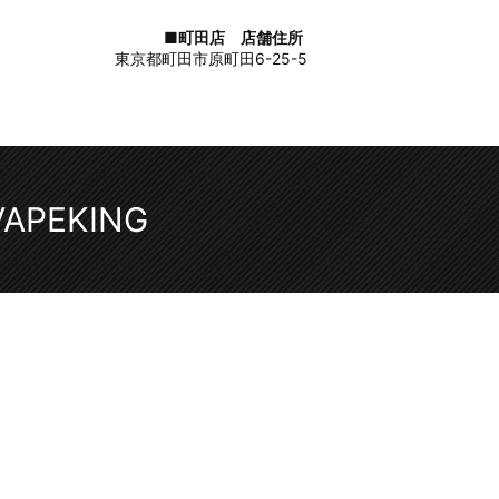
■町田店 店舗住所
東京都町田市原町田6-25-5
 VAPEKING