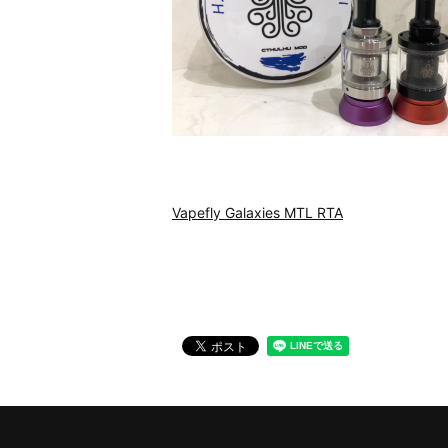
Vapefly Galaxies MTL RTA