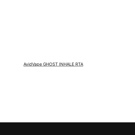
AvidVape GHOST INHALE RTA