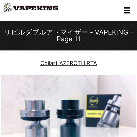
メ
リビルダブルアトマイザー - VAPEKING -
Page 11
Coilart AZEROTH RTA