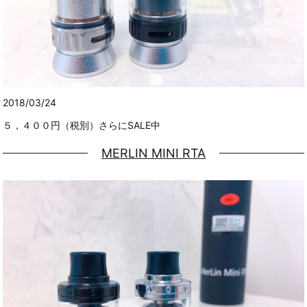
2018/03/24
５，４００円（税別）さらにSALE中
MERLIN MINI RTA