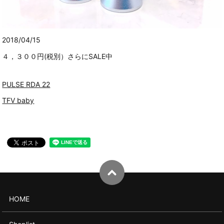
2018/04/15
４，３００円(税別）さらにSALE中
PULSE RDA 22
TFV baby
HOME