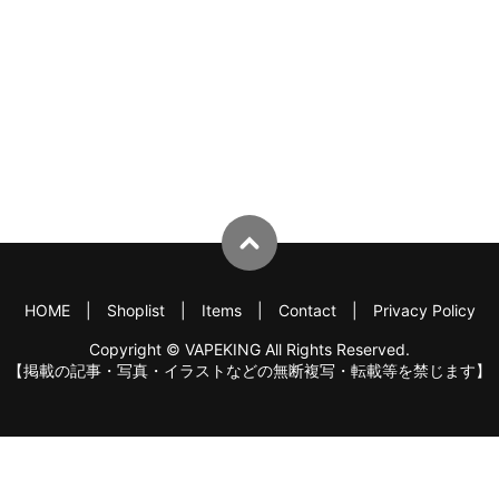
HOME
Shoplist
Items
Contact
Privacy Policy
Copyright © VAPEKING All Rights Reserved.
【掲載の記事・写真・イラストなどの無断複写・転載等を禁じます】