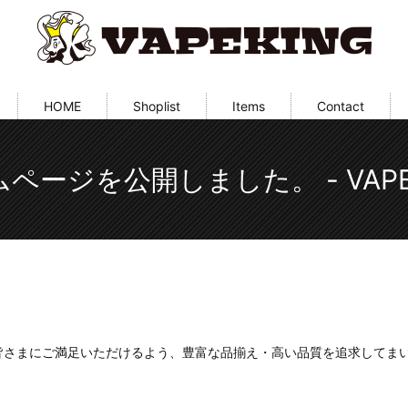
HOME
Shoplist
Items
Contact
ページを公開しました。 - VAPE
皆さまにご満足いただけるよう、豊富な品揃え・高い品質を追求してま