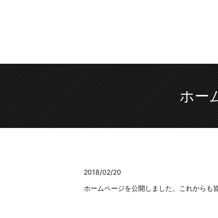
ホーム
2018/02/20
ホームページを公開しました。これからも