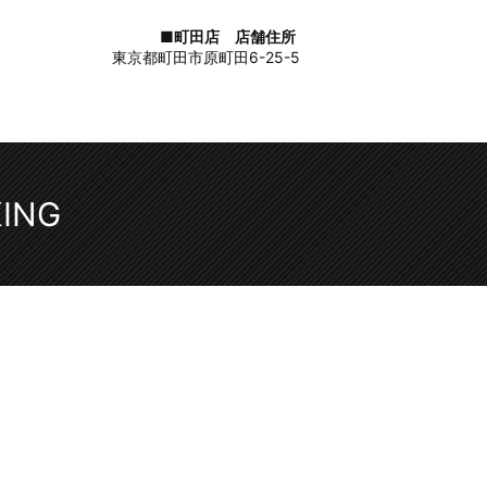
■町田店 店舗住所
東京都町田市原町田6-25-5
KING