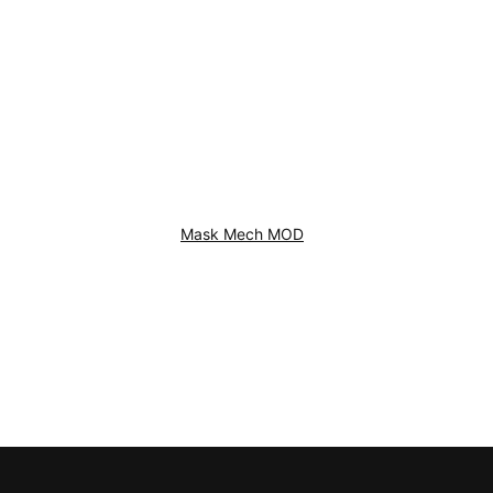
Mask Mech MOD