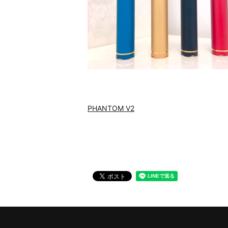
PHANTOM V2