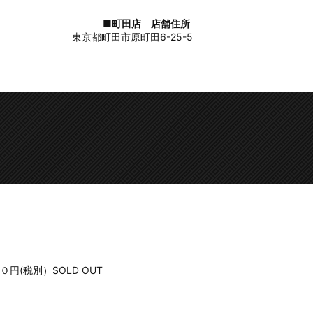
■町田店 店舗住所
東京都町田市原町田6-25-5
００円(税別）SOLD OUT