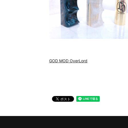
GOD MOD OverLord