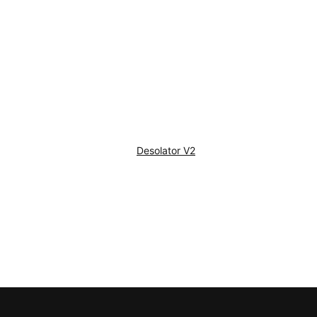
Desolator V2