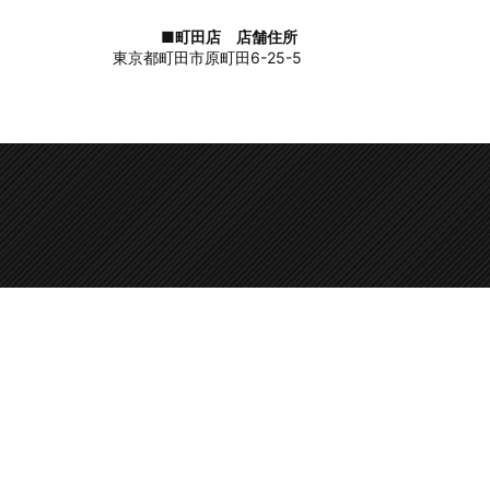
■町田店 店舗住所
東京都町田市原町田6-25-5