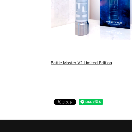
Battle Master V2 Limited Edition