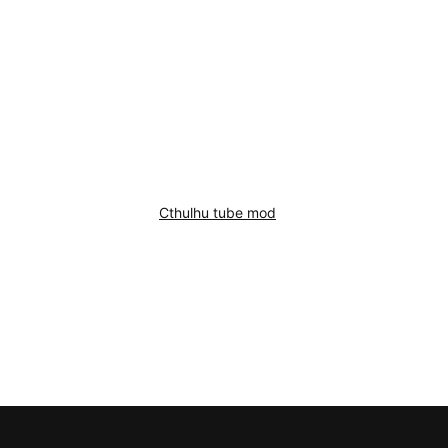
Cthulhu tube mod