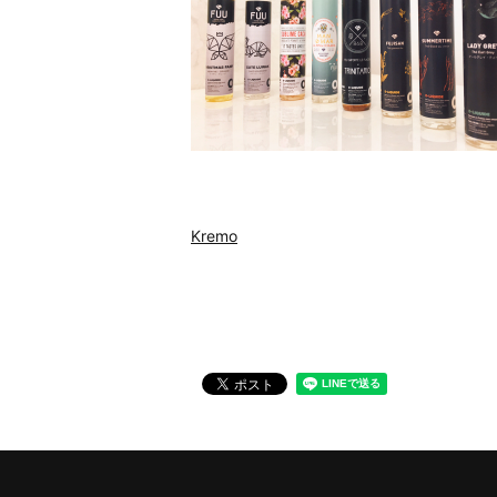
Kremo