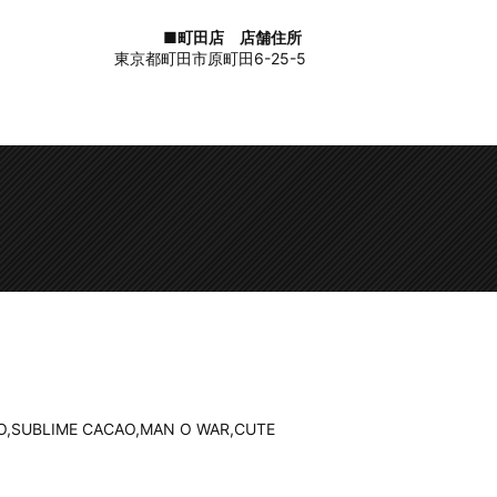
■町田店 店舗住所
東京都町田市原町田6-25-5
SUBLIME CACAO,MAN O WAR,CUTE