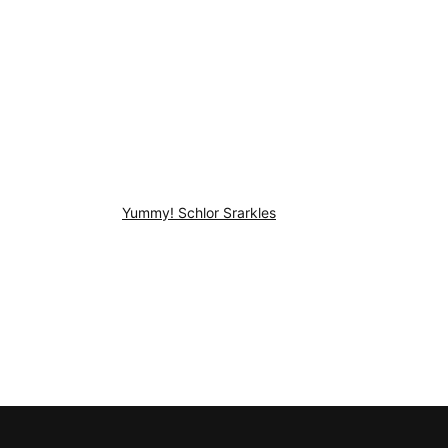
Yummy! Schlor Srarkles