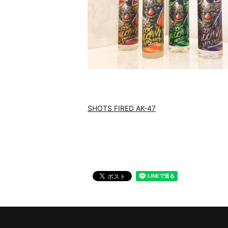
SHOTS FIRED AK-47