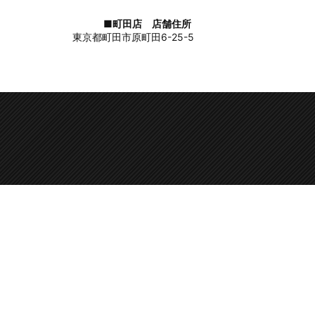
■町田店 店舗住所
東京都町田市原町田6-25-5