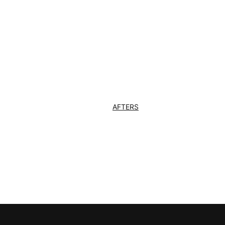
AFTERS