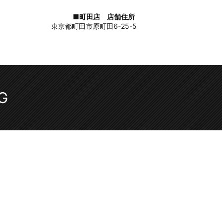
■町田店 店舗住所
東京都町田市原町田6-25-5
G