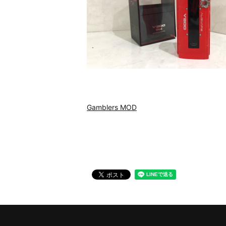
Gamblers MOD