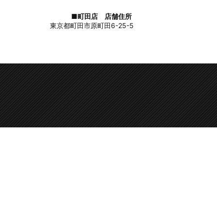
■町田店 店舗住所
東京都町田市原町田6-25-5