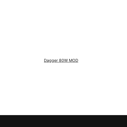
Dagger 80W MOD