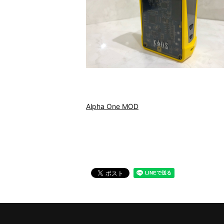
Alpha One MOD